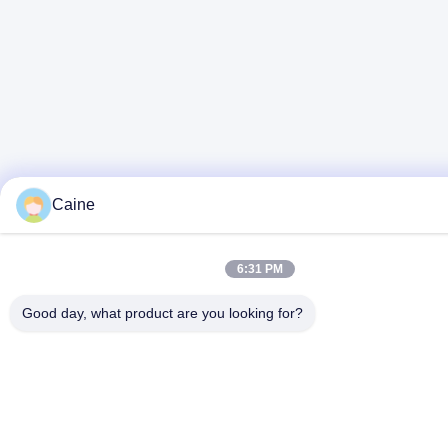
Caine
6:31 PM
Good day, what product are you looking for?