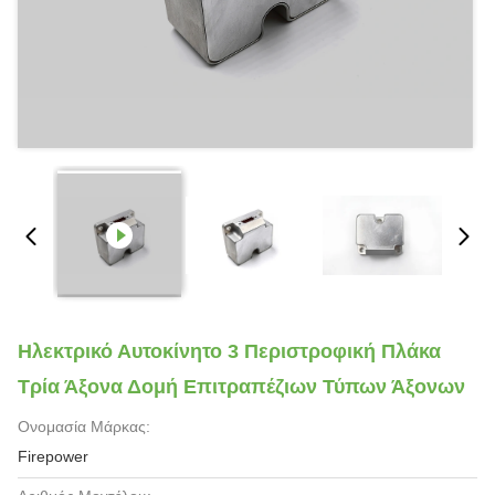
Ηλεκτρικό Αυτοκίνητο 3 Περιστροφική Πλάκα
Τρία Άξονα Δομή Επιτραπέζιων Τύπων Άξονων
Ονομασία Μάρκας:
Firepower