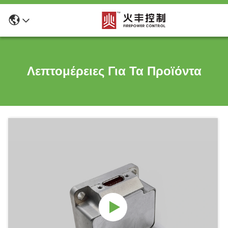
Λεπτομέρειες Για Τα Προϊόντα