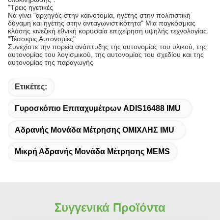
"Τρεις ηγετικές
Να γίνει "αρχηγός στην καινοτομία, ηγέτης στην πολιτιστική
δύναμη και ηγέτης στην ανταγωνιστικότητα" Μια παγκόσμιας
κλάσης κινεζική εθνική κορυφαία επιχείρηση υψηλής τεχνολογίας.
"Τέσσερις Αυτονομίες"
Συνεχίστε την πορεία ανάπτυξης της αυτονομίας του υλικού, της
αυτονομίας του λογισμικού, της αυτονομίας του σχεδίου και της
αυτονομίας της παραγωγής
Ετικέτες:
Γυροσκόπιο Επιταχυμέτρων ADIS16488 IMU
Αδρανής Μονάδα Μέτρησης ΟΜΙΧΛΗΣ IMU
Μικρή Αδρανής Μονάδα Μέτρησης MEMS
Συγγενικά Προϊόντα