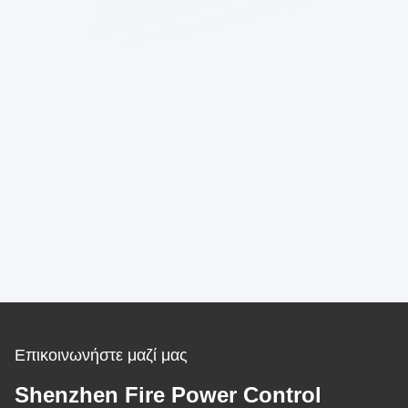
Επικοινωνήστε μαζί μας
Shenzhen Fire Power Control