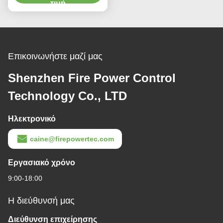
Επιτάχυνσης
τιμή
Επικοινωνήστε μαζί μας
Shenzhen Fire Power Control
Technology Co., LTD
Ηλεκτρονικό
caine@firepowertec.com
Εργασιακό χρόνο
9:00-18:00
Η διεύθυνσή μας
Διεύθυνση επιχείρησης