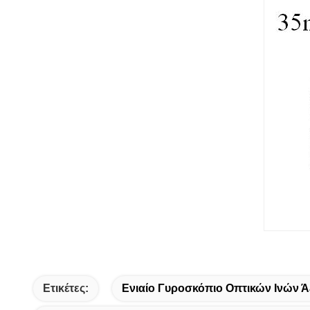
Ετικέτες:
Ενιαίο Γυροσκόπιο Οπτικών Ινών 