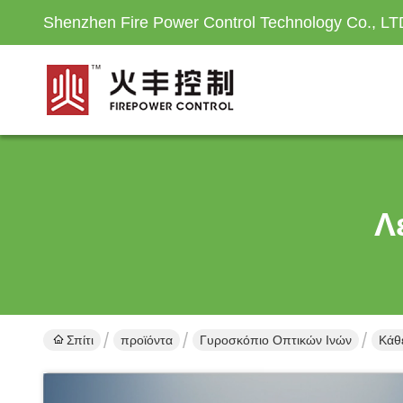
Shenzhen Fire Power Control Technology Co., LT
Λ
Σπίτι
προϊόντα
Γυροσκόπιο Οπτικών Ινών
Κάθ