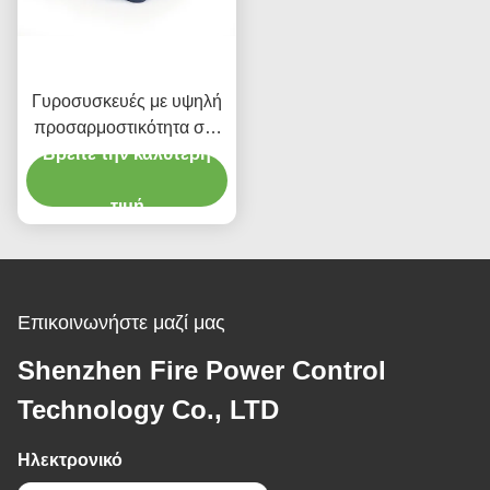
Γυροσυσκευές με υψηλή
προσαρμοστικότητα στο
Βρείτε την καλύτερη
περιβάλλον
τιμή
Επικοινωνήστε μαζί μας
Shenzhen Fire Power Control
Technology Co., LTD
Ηλεκτρονικό