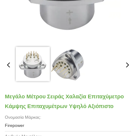
Μεγάλο Μέτρου Σειράς Χαλαζία Επιταχύμετρο
Κάμψης Επιταχυμέτρων Υψηλό Αξιόπιστο
Ονομασία Μάρκας:
Firepower