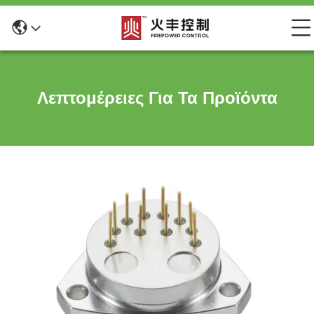
Λεπτομέρειες Για Τα Προϊόντα