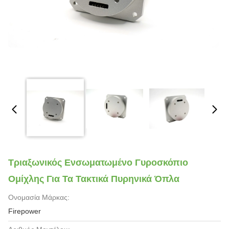
Τριαξωνικός Ενσωματωμένο Γυροσκόπιο
Ομίχλης Για Τα Τακτικά Πυρηνικά Όπλα
Ονομασία Μάρκας:
Firepower