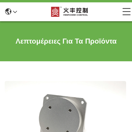
Λεπτομέρειες Για Τα Προϊόντα