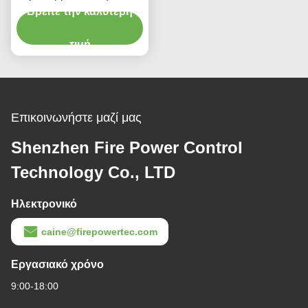
Βρείτε την καλύτερη
περιβάλλον
τιμή
Επικοινωνήστε μαζί μας
Shenzhen Fire Power Control
Technology Co., LTD
Ηλεκτρονικό
caine@firepowertec.com
Εργασιακό χρόνο
9:00-18:00