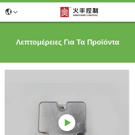
Λεπτομέρειες Για Τα Προϊόντα