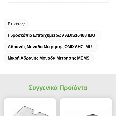
Ετικέτες:
Γυροσκόπιο Επιταχυμέτρων ADIS16488 IMU
Αδρανής Μονάδα Μέτρησης ΟΜΙΧΛΗΣ IMU
Μικρή Αδρανής Μονάδα Μέτρησης MEMS
Συγγενικά Προϊόντα