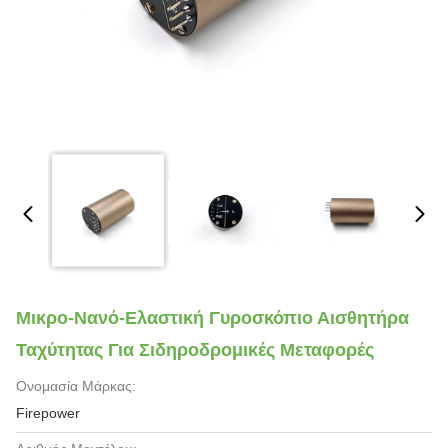
Μικρο-Νανό-Ελαστική Γυροσκόπιο Αισθητήρα
Ταχύτητας Για Σιδηροδρομικές Μεταφορές
Ονομασία Μάρκας:
Firepower