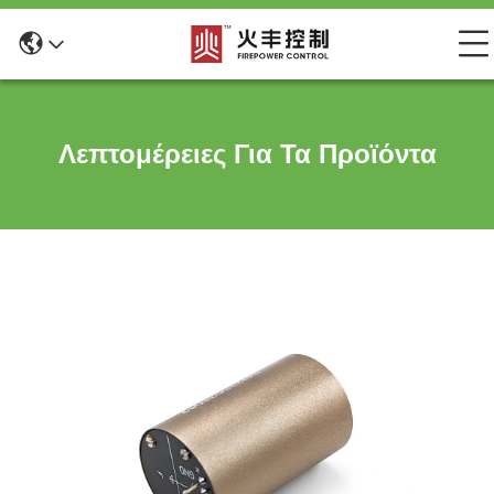
Λεπτομέρειες Για Τα Προϊόντα