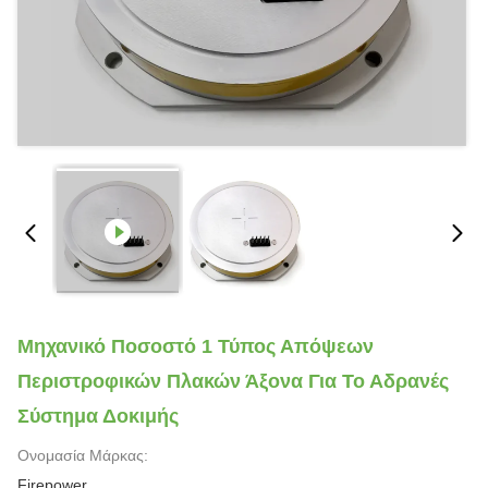
Μηχανικό Ποσοστό 1 Τύπος Απόψεων
Περιστροφικών Πλακών Άξονα Για Το Αδρανές
Σύστημα Δοκιμής
Ονομασία Μάρκας:
Firepower