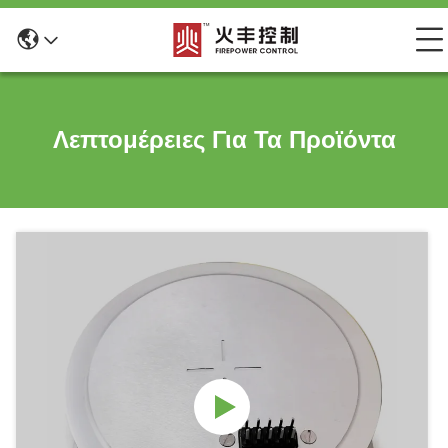
Λεπτομέρειες Για Τα Προϊόντα