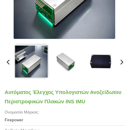
Αυτόματος Έλεγχος Υπολογιστών Ανοξείδωτου
Περιστροφικών Πλακών INS IMU
Ονομασία Μάρκας:
Firepower