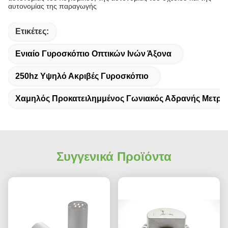
αυτονομίας της παραγωγής
Ετικέτες:
Ενιαίο Γυροσκόπιο Οπτικών Ινών Άξονα
250hz Υψηλό Ακριβές Γυροσκόπιο
Χαμηλός Προκατειλημμένος Γωνιακός Αδρανής Μετρη
Συγγενικά Προϊόντα