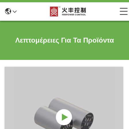
Λεπτομέρειες Για Τα Προϊόντα