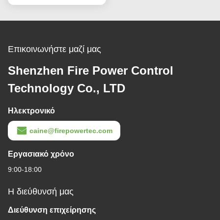
Επικοινωνήστε μαζί μας
Shenzhen Fire Power Control
Technology Co., LTD
Ηλεκτρονικό
caine@firepowertec.com
Εργασιακό χρόνο
9:00-18:00
Η διεύθυνσή μας
Διεύθυνση επιχείρησης