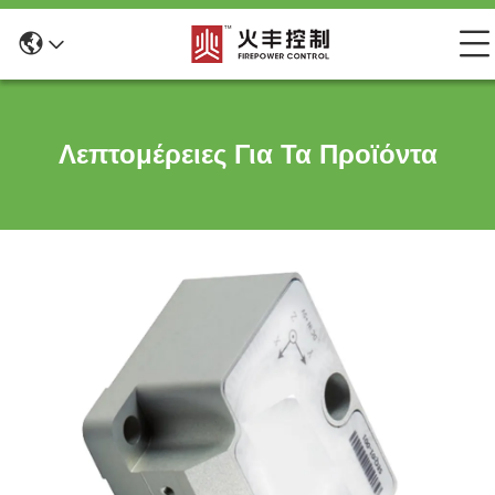
Λεπτομέρειες Για Τα Προϊόντα