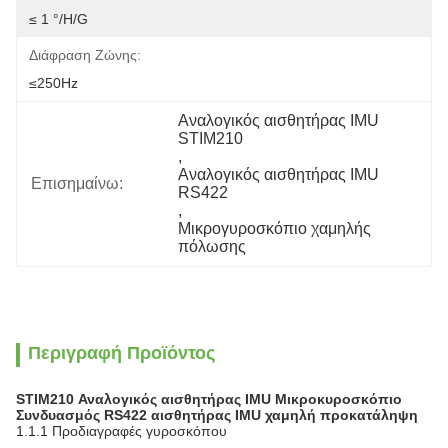
≤ 1 °/H/G
Διάφραση Ζώνης:
≤250Hz
Αναλογικός αισθητήρας IMU 
STIM210
, 
Αναλογικός αισθητήρας IMU 
Επισημαίνω:
RS422
, 
Μικρογυροσκόπιο χαμηλής 
πόλωσης
Περιγραφή Προϊόντος
STIM210 Αναλογικός αισθητήρας IMU Μικροκυροσκόπιο
Συνδυασμός RS422 αισθητήρας IMU χαμηλή προκατάληψη
1.1.1 Προδιαγραφές γυροσκόπου