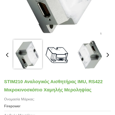
STIM210 Αναλογικός Αισθητήρας IMU, RS422
Μικροκινοσκόπιο Χαμηλής Μεροληψίας
Ονομασία Μάρκας:
Firepower