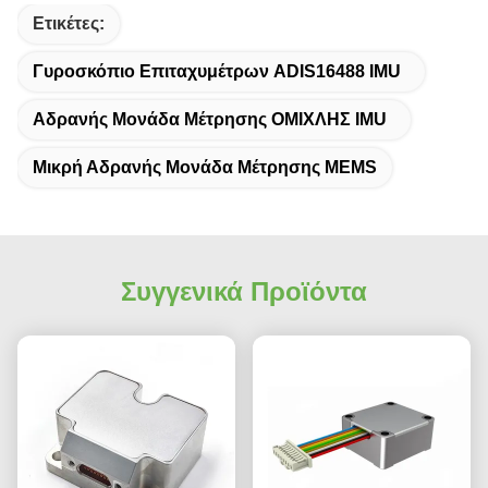
Ετικέτες:
Γυροσκόπιο Επιταχυμέτρων ADIS16488 IMU
Αδρανής Μονάδα Μέτρησης ΟΜΙΧΛΗΣ IMU
Μικρή Αδρανής Μονάδα Μέτρησης MEMS
Συγγενικά Προϊόντα