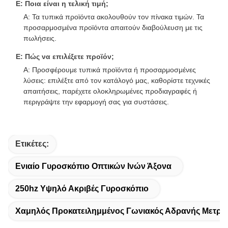
Ε: Ποια είναι η τελική τιμή;
A: Τα τυπικά προϊόντα ακολουθούν τον πίνακα τιμών. Τα
προσαρμοσμένα προϊόντα απαιτούν διαβούλευση με τις
πωλήσεις.
Ε: Πώς να επιλέξετε προϊόν;
A: Προσφέρουμε τυπικά προϊόντα ή προσαρμοσμένες
λύσεις: επιλέξτε από τον κατάλογό μας, καθορίστε τεχνικές
απαιτήσεις, παρέχετε ολοκληρωμένες προδιαγραφές ή
περιγράψτε την εφαρμογή σας για συστάσεις.
Ετικέτες:
Ενιαίο Γυροσκόπιο Οπτικών Ινών Άξονα
250hz Υψηλό Ακριβές Γυροσκόπιο
Χαμηλός Προκατειλημμένος Γωνιακός Αδρανής Μετρη