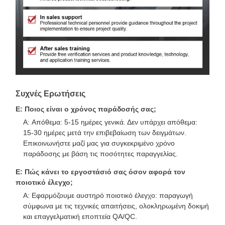
Συχνές Ερωτήσεις
Ε: Ποιος είναι ο χρόνος παράδοσής σας;
A: Απόθεμα: 5-15 ημέρες γενικά. Δεν υπάρχει απόθεμα:
15-30 ημέρες μετά την επιβεβαίωση των δειγμάτων.
Επικοινωνήστε μαζί μας για συγκεκριμένο χρόνο
παράδοσης με βάση τις ποσότητες παραγγελίας.
Ε: Πώς κάνει το εργοστάσιό σας όσον αφορά τον
ποιοτικό έλεγχο;
A: Εφαρμόζουμε αυστηρό ποιοτικό έλεγχο: παραγωγή
σύμφωνα με τις τεχνικές απαιτήσεις, ολοκληρωμένη δοκιμή
και επαγγελματική εποπτεία QA/QC.