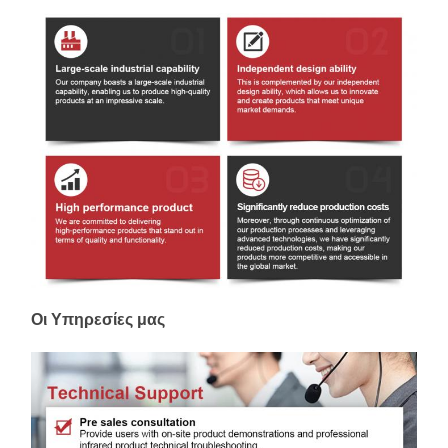
Οι Υπηρεσίες μας