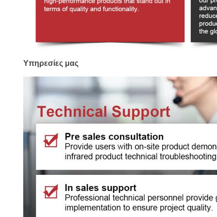
Υπηρεσίες μας