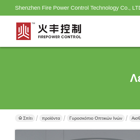
Shenzhen Fire Power Control Technology Co., LT
Λ
Σπίτι
προϊόντα
Γυροσκόπιο Οπτικών Ινών
Αισ