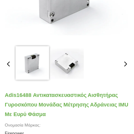
Adis16488 Αντικατασκευαστικός Αισθητήρας
Γυροσκόπου Μονάδας Μέτρησης Αδράνειας IMU
Με Ευρύ Φάσμα
Ονομασία Μάρκας:
Firepower