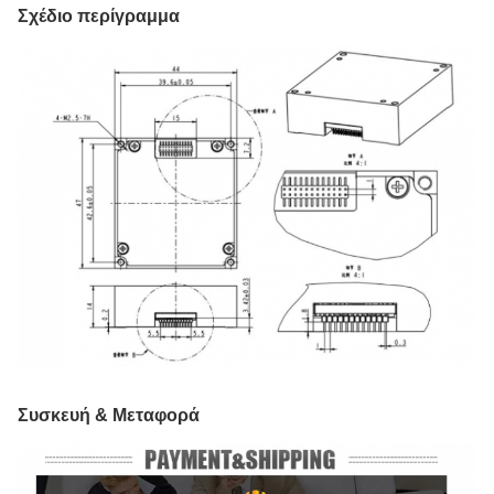
Σχέδιο περίγραμμα
Συσκευή & Μεταφορά