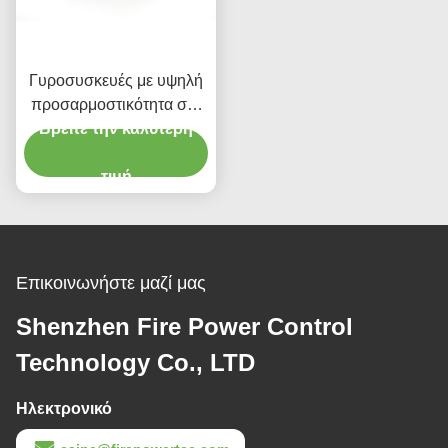
Γυροσυσκευές με υψηλή
προσαρμοστικότητα στο
Βρείτε την καλύτερη
περιβάλλον
τιμή
Επικοινωνήστε μαζί μας
Shenzhen Fire Power Control
Technology Co., LTD
Ηλεκτρονικό