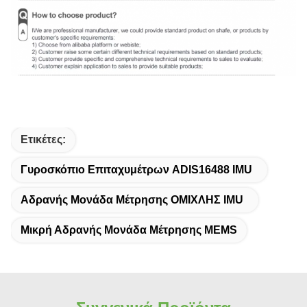
Ετικέτες:
Γυροσκόπιο Επιταχυμέτρων ADIS16488 IMU
Αδρανής Μονάδα Μέτρησης ΟΜΙΧΛΗΣ IMU
Μικρή Αδρανής Μονάδα Μέτρησης MEMS