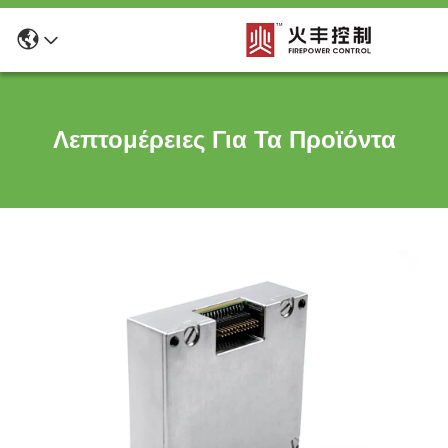
Λεπτομέρειες Για Τα Προϊόντα