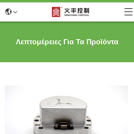
Λεπτομέρειες Για Τα Προϊόντα