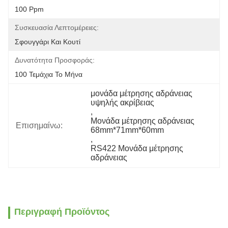
100 Ppm
Συσκευασία Λεπτομέρειες:
Σφουγγάρι Και Κουτί
Δυνατότητα Προσφοράς:
100 Τεμάχια Το Μήνα
μονάδα μέτρησης αδράνειας 
υψηλής ακρίβειας
, 
Μονάδα μέτρησης αδράνειας 
Επισημαίνω:
68mm*71mm*60mm
, 
RS422 Μονάδα μέτρησης 
αδράνειας
Περιγραφή Προϊόντος