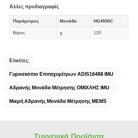
Άλλες προδιαγραφές
Παράμετρος
Μονάδα
HG4930C
Βάρος
g
120
Ετικέτες:
Γυροσκόπιο Επιταχυμέτρων ADIS16488 IMU
Αδρανής Μονάδα Μέτρησης ΟΜΙΧΛΗΣ IMU
Μικρή Αδρανής Μονάδα Μέτρησης MEMS
Συγγενικά Προϊόντα