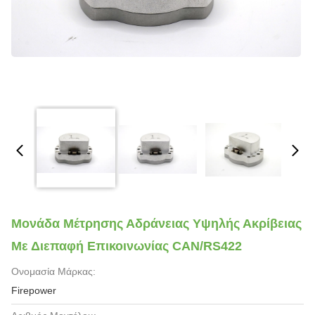
Μονάδα Μέτρησης Αδράνειας Υψηλής Ακρίβειας
Με Διεπαφή Επικοινωνίας CAN/RS422
Ονομασία Μάρκας:
Firepower