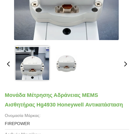
Μονάδα Μέτρησης Αδράνειας MEMS
Αισθητήρας Hg4930 Honeywell Αντικατάσταση
Ονομασία Μάρκας:
FIREPOWER