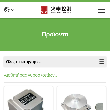
Προϊόντα
Όλες οι κατηγορίες
Αισθητήρας γυροσκοπίων
επιταχυμέτρων