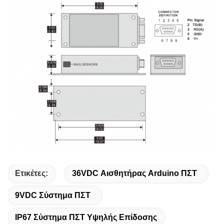
Ετικέτες:
36VDC Αισθητήρας Arduino ΠΣΤ
9VDC Σύστημα ΠΣΤ
IP67 Σύστημα ΠΣΤ Υψηλής Επίδοσης