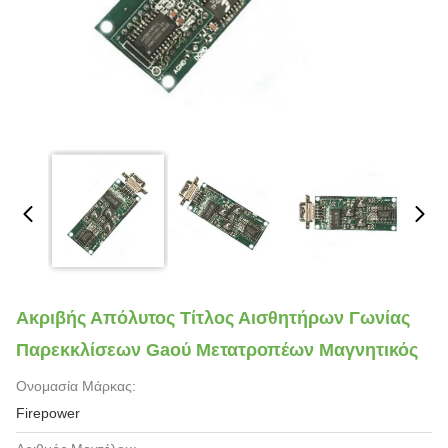
Ακριβής Απόλυτος Τίτλος Αισθητήρων Γωνίας
Παρεκκλίσεων Gaού Μετατροπέων Μαγνητικός
Ονομασία Μάρκας:
Firepower