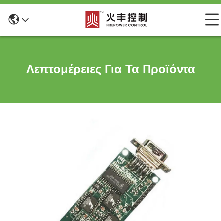
Λεπτομέρειες Για Τα Προϊόντα