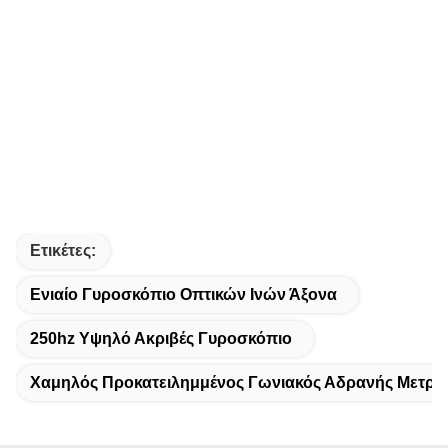
Ετικέτες:
Ενιαίο Γυροσκόπιο Οπτικών Ινών Άξονα
250hz Υψηλό Ακριβές Γυροσκόπιο
Χαμηλός Προκατειλημμένος Γωνιακός Αδρανής Μετρη