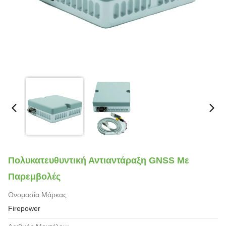
Πολυκατευθυντική Αντιαντάραξη GNSS Με
Παρεμβολές
Ονομασία Μάρκας:
Firepower