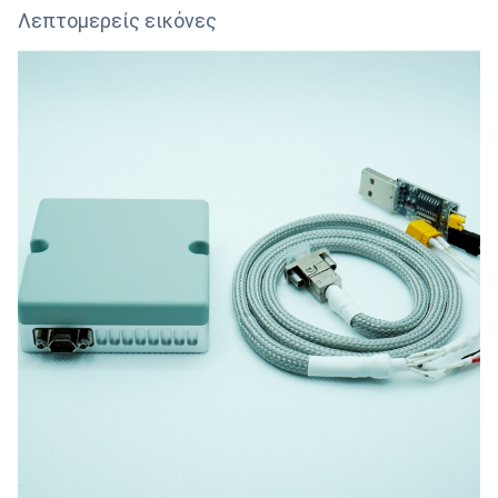
Λεπτομερείς εικόνες