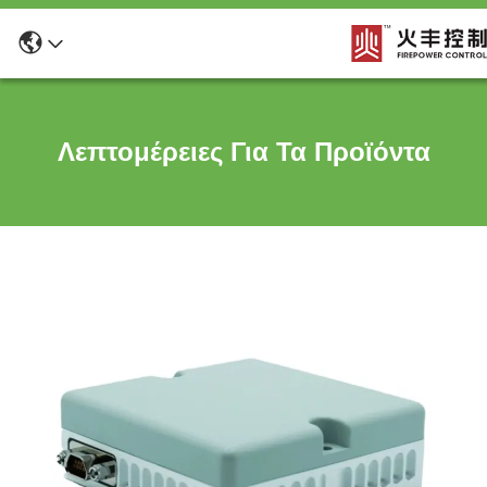
Λεπτομέρειες Για Τα Προϊόντα