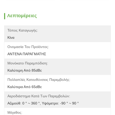
Λεπτομέρειες
Τόπος Καταγωγής:
Κίνα
Ονομασία Του Προϊόντος:
ΑΝΤΕΝΑ ΠΑΡΑΓΜΑΤΗΣ
Μονόκατο Παρεμπόδιση:
Καλύτερη Από 85dBc
Πολλαπλές Κατευθύνσεις Παρεμβολής:
Καλύτερα Από 65dBc
Αεροδιάστημα Κατά Των Παρεμβολών:
Αζιμούθ: 0 ° ~ 360 °, Υψόμετρο: -90 ° ~ 90 °
Μέγεθος: