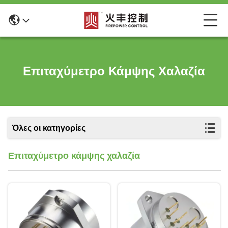
Επιταχύμετρο Κάμψης Χαλαζία
Όλες οι κατηγορίες
Επιταχύμετρο κάμψης χαλαζία