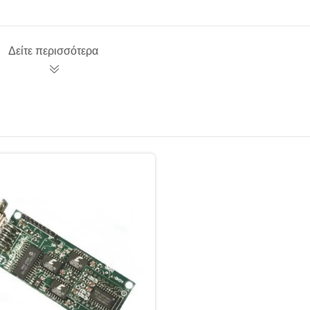
Δείτε περισσότερα