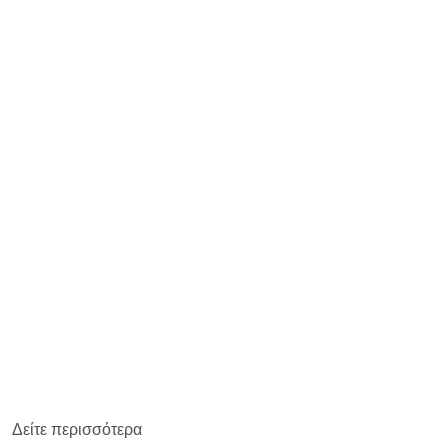
Δείτε περισσότερα