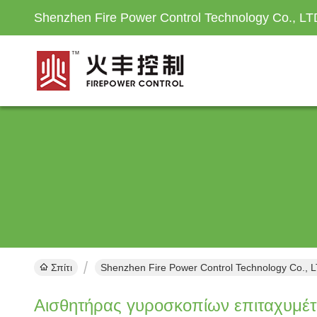
Shenzhen Fire Power Control Technology Co., LT
Σπίτι
Shenzhen Fire Power Control Technology Co., L
Αισθητήρας γυροσκοπίων επιταχυμέ