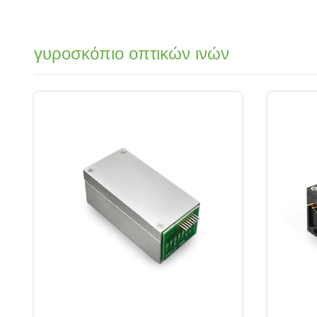
γυροσκόπιο οπτικών ινών