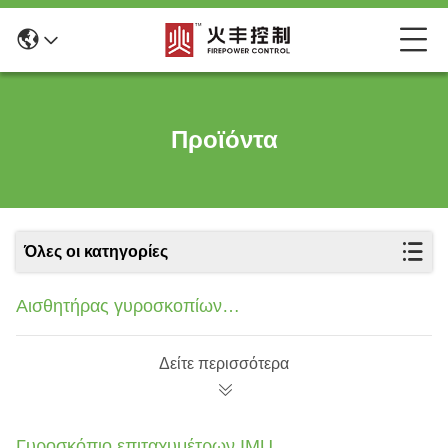
Προϊόντα
Όλες οι κατηγορίες
Αισθητήρας γυροσκοπίων
επιταχυμέτρων
Δείτε περισσότερα
Γυροσκόπιο επιταχυμέτρων IMU